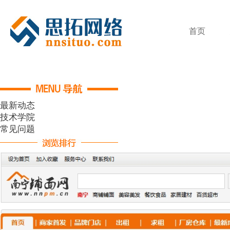
首页
最新动态
技术学院
常见问题