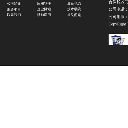
合保税区商务
公司简介
应用软件
最新动态
服务项目
企业网站
技术学院
公司电话：07
联系我们
移动应用
常见问题
公司邮编：5
CopyRight 