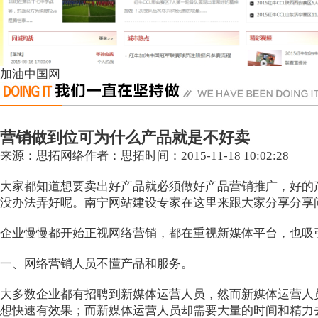
加油中国网
营销做到位可为什么产品就是不好卖
来源：思拓网络
作者：思拓
时间：2015-11-18 10:02:28
大家都知道想要卖出好产品就必须做好产品营销推广，好的
没办法弄好呢。
南宁网站建设
专家在这里来跟大家分享分享
企业慢慢都开始正视网络营销，都在重视新媒体平台，也吸
一、网络营销人员不懂产品和服务。
大多数企业都有招聘到新媒体运营人员，然而新媒体运营人
想快速有效果；而新媒体运营人员却需要大量的时间和精力