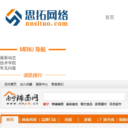
首页
最新动态
技术学院
常见问题