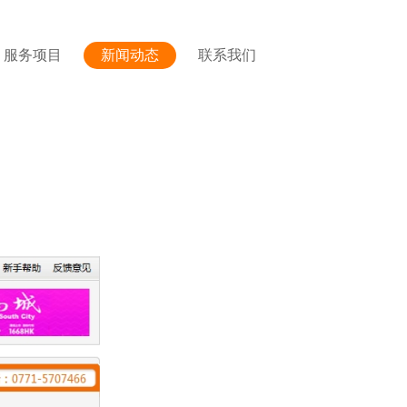
服务项目
新闻动态
联系我们