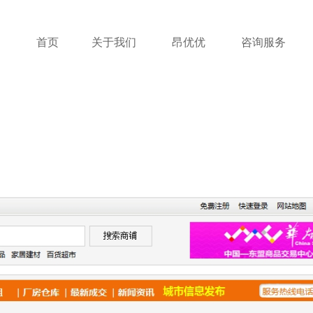
首页
关于我们
昂优优
咨询服务