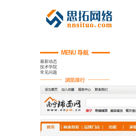
最新动态
技术学院
常见问题