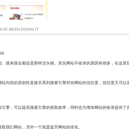
08
因。摸来摸去都还是那样没头绪。其实网站不收录的原因有很多，在这里
网站内容的原创性直接关系到搜索引擎对你网站的信任度，信任度又可以
。
索引擎，可以提高搜素引擎的抓取效率，同时也为增加网站的收录提供了
抓取我们网站，另外一个就是提升网站的排名。