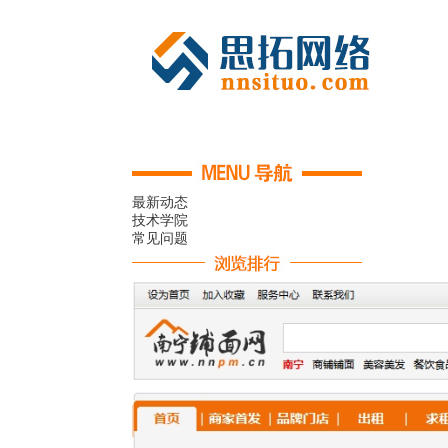
最新动态
技术学院
常见问题