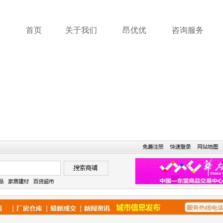
首页
关于我们
昂优优
咨询服务