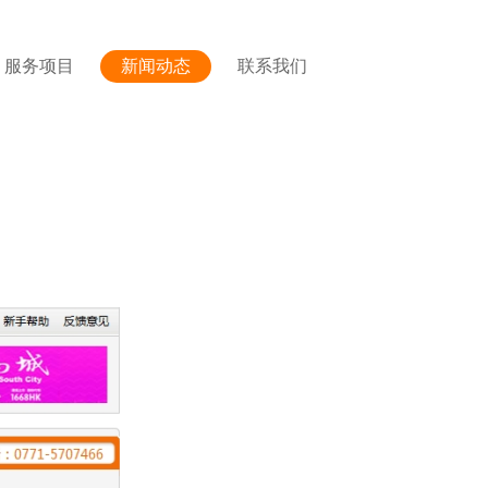
服务项目
新闻动态
联系我们