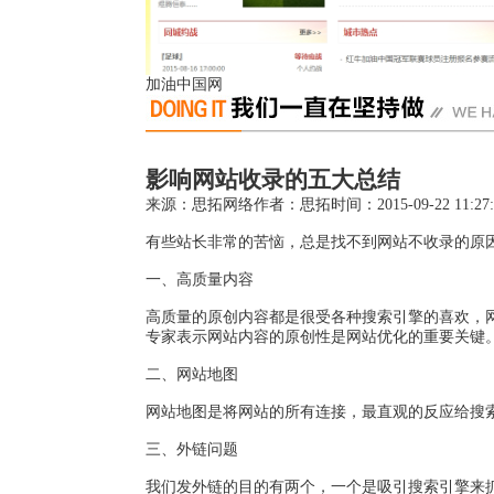
加油中国网
影响网站收录的五大总结
来源：思拓网络
作者：思拓
时间：2015-09-22 11:27:
有些站长非常的苦恼，总是找不到网站不收录的原
一、高质量内容
高质量的原创内容都是很受各种搜索引擎的喜欢，
专家表示网站内容的原创性是网站优化的重要关键
二、网站地图
网站地图是将网站的所有连接，最直观的反应给搜
三、外链问题
我们发外链的目的有两个，一个是吸引搜索引擎来