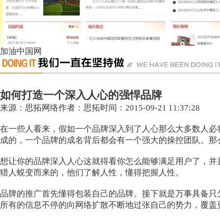
加油中国网
如何打造一个深入人心的强悍品牌
来源：思拓网络
作者：思拓
时间：2015-09-21 11:37:28
在一些人看来，假如一个品牌深入到了人心那么大多数人必
成的，一个品牌的成名背后都会有一个强大的操控团队。那
想让你的品牌深入人心这就得看你怎么能够满足用户了，并
猎人蜕变而来的，他们了解人性，懂得把握人性。
品牌的推广首先懂得包装自己的品牌。接下就是万事具备只
所有的信息不停的向网络扩散不断地过张自己的势力，覆盖