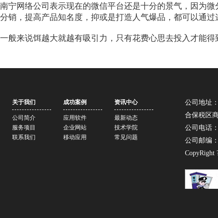
南宁网络公司
表示现在的微信平台还是十分的景气，因为微
分销，提高产品知名度，抑或是打造人气爆品，都可以通过
一般来说饵越大就越有吸引力，只有花费心思去投入才能得
关于我们
成功案例
资讯中心
公司地址：
合保税区商务
公司简介
应用软件
最新动态
服务项目
企业网站
技术学院
公司电话：07
联系我们
移动应用
常见问题
公司邮编：5
CopyRight 