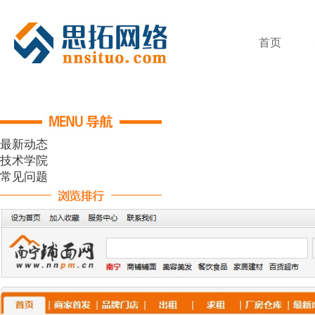
首页
最新动态
技术学院
常见问题