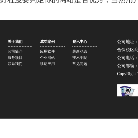
关于我们
成功案例
资讯中心
公司地址：
合保税区商务
公司简介
应用软件
最新动态
服务项目
企业网站
技术学院
公司电话：07
联系我们
移动应用
常见问题
公司邮编：5
CopyRight 