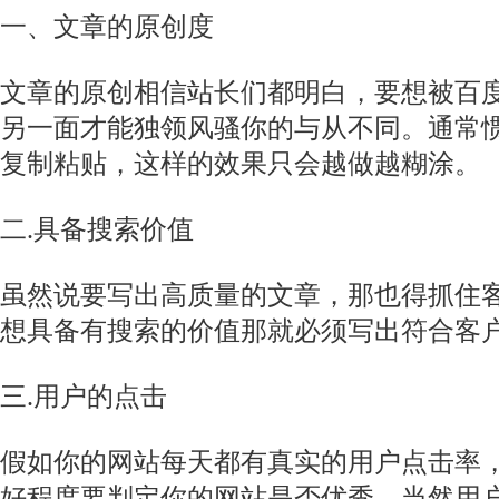
一、文章的原创度
文章的原创相信站长们都明白，要想被百
另一面才能独领风骚你的与从不同。通常
复制粘贴，这样的效果只会越做越糊涂。
二
.
具备搜索价值
虽然说要写出高质量的文章，那也得抓住
想具备有搜索的价值那就必须写出符合客
三
.
用户的点击
假如你的网站每天都有真实的用户点击率
好程度要判定你的网站是否优秀，当然用