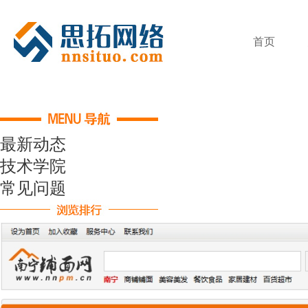
首页
最新动态
技术学院
常见问题