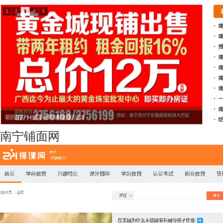
南宁铺面网