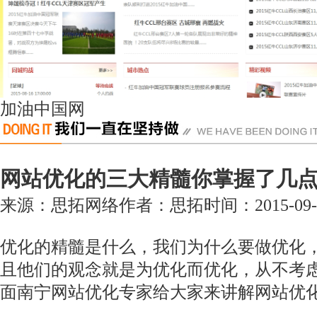
加油中国网
网站优化的三大精髓你掌握了几
来源：思拓网络
作者：思拓
时间：2015-09-1
优化的精髓是什么，我们为什么要做优化
且他们的观念就是为优化而优化，从不考
面
南宁网站优化
专家给大家来讲解网站优